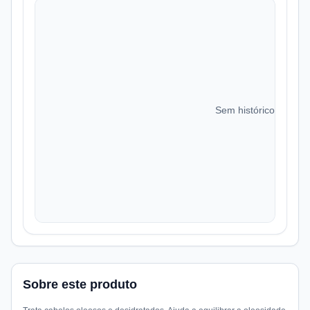
Sem histórico de preç
Sobre este produto