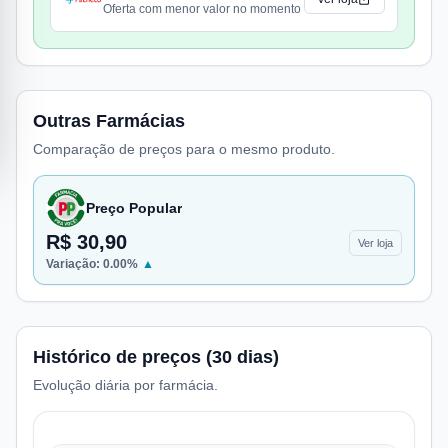
Oferta com menor valor no momento
Outras Farmácias
Comparação de preços para o mesmo produto.
Preço Popular
R$ 30,90
Ver loja
Variação:
0.00
%
▲
Histórico de preços (30 dias)
Evolução diária por farmácia.