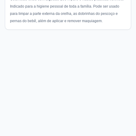
Indicado para a higiene pessoal de toda a família. Pode ser usado
para limpar a parte externa da orelha, as dobrinhas do pescoço e
pernas do bebê, além de aplicar e remover maquiagem.