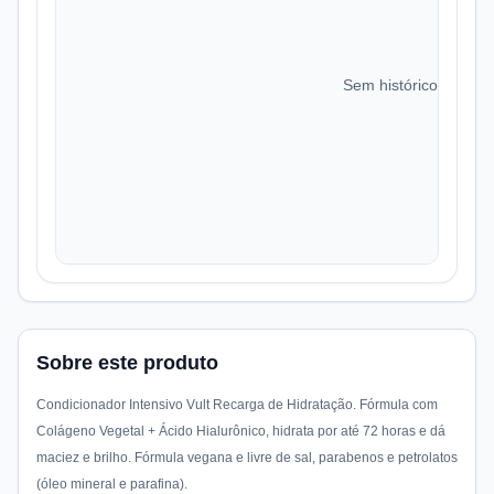
Sem histórico de preç
Sobre este produto
Condicionador Intensivo Vult Recarga de Hidratação. Fórmula com
Colágeno Vegetal + Ácido Hialurônico, hidrata por até 72 horas e dá
maciez e brilho. Fórmula vegana e livre de sal, parabenos e petrolatos
(óleo mineral e parafina).