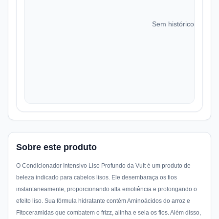
Sem histórico de preç
Sobre este produto
O Condicionador Intensivo Liso Profundo da Vult é um produto de
beleza indicado para cabelos lisos. Ele desembaraça os fios
instantaneamente, proporcionando alta emoliência e prolongando o
efeito liso. Sua fórmula hidratante contém Aminoácidos do arroz e
Fitoceramidas que combatem o frizz, alinha e sela os fios. Além disso,