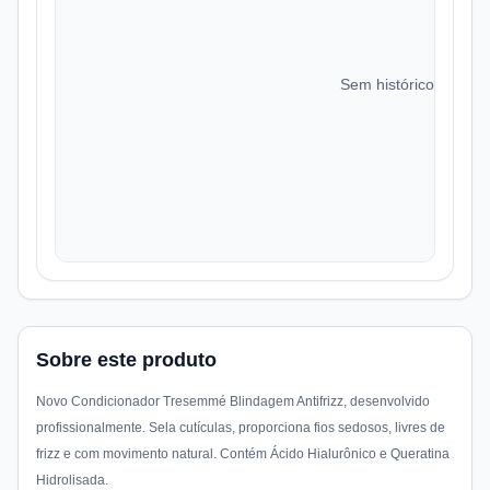
Sem histórico de preç
Sobre este produto
Novo Condicionador Tresemmé Blindagem Antifrizz, desenvolvido
profissionalmente. Sela cutículas, proporciona fios sedosos, livres de
frizz e com movimento natural. Contém Ácido Hialurônico e Queratina
Hidrolisada.