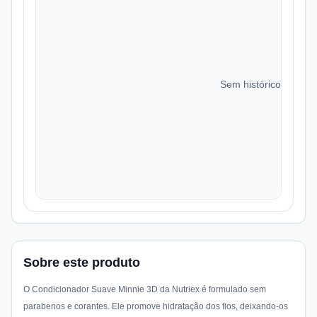
Sem histórico de preç
Sobre este produto
O Condicionador Suave Minnie 3D da Nutriex é formulado sem
parabenos e corantes. Ele promove hidratação dos fios, deixando-os