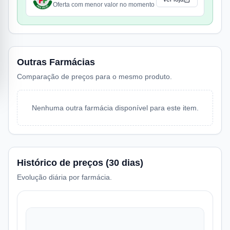
Oferta com menor valor no momento
Outras Farmácias
Comparação de preços para o mesmo produto.
Nenhuma outra farmácia disponível para este item.
Histórico de preços (30 dias)
Evolução diária por farmácia.