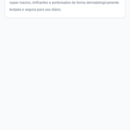
super macios, brilhantes e perfumados de forma dermatologicamente
testada e segura para uso diário.