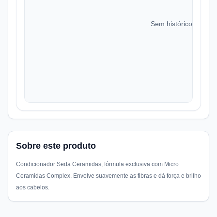
Sem histórico de preç
Sobre este produto
Condicionador Seda Ceramidas, fórmula exclusiva com Micro
Ceramidas Complex. Envolve suavemente as fibras e dá força e brilho
aos cabelos.