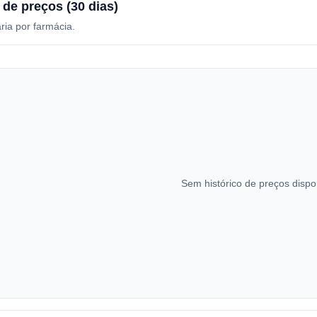
 de preços (30 dias)
ria por farmácia.
Sem histórico de preços dispo