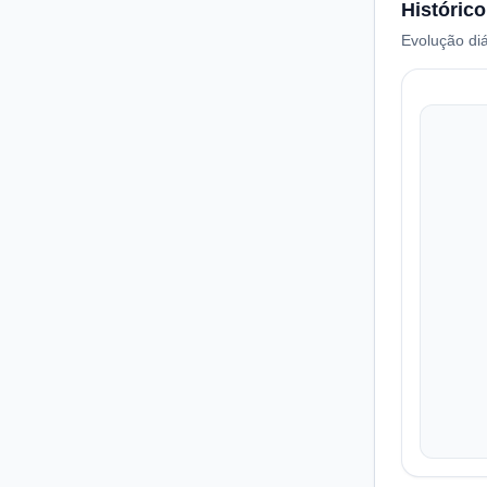
Histórico
Evolução diá