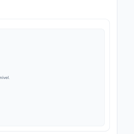
nível.