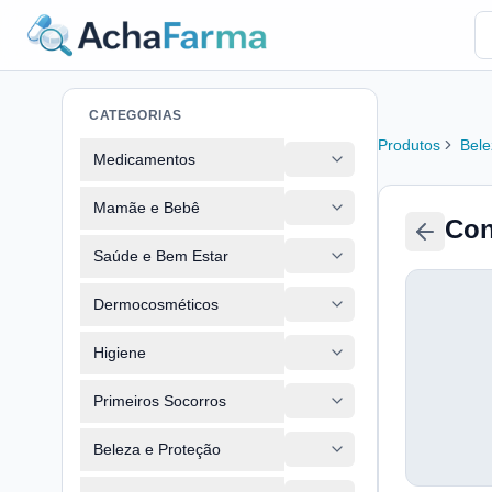
CATEGORIAS
Produtos
Bele
Medicamentos
Mamãe e Bebê
Con
Saúde e Bem Estar
Dermocosméticos
Higiene
Primeiros Socorros
Beleza e Proteção