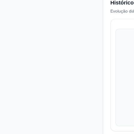
Histórico
Evolução diá