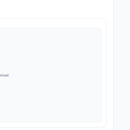
nível.