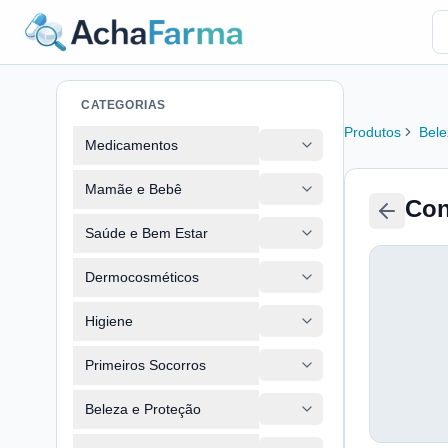
CATEGORIAS
Produtos
Bele
Medicamentos
Mamãe e Bebê
Con
Saúde e Bem Estar
Dermocosméticos
Higiene
Primeiros Socorros
Beleza e Proteção