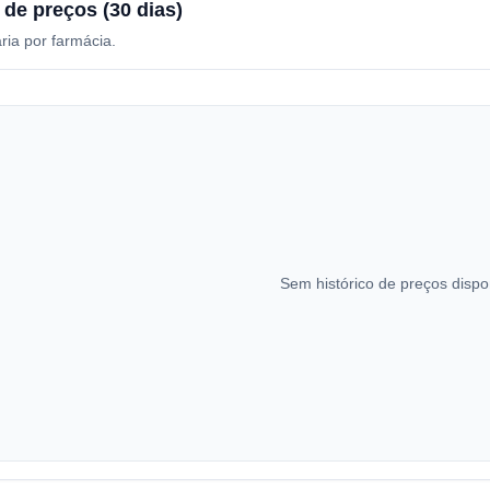
 de preços (30 dias)
ria por farmácia.
Sem histórico de preços dispo