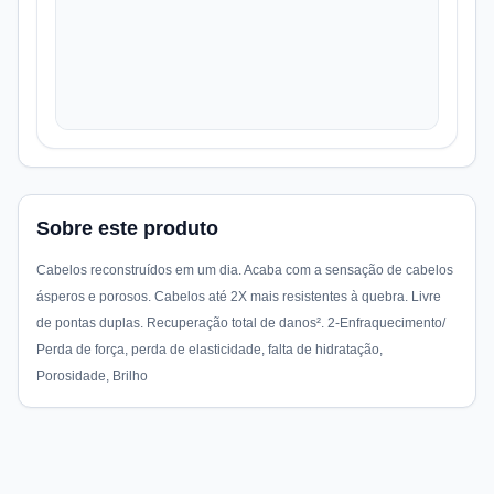
Sobre este produto
Cabelos reconstruídos em um dia. Acaba com a sensação de cabelos
ásperos e porosos. Cabelos até 2X mais resistentes à quebra. Livre
de pontas duplas. Recuperação total de danos². 2-Enfraquecimento/
Perda de força, perda de elasticidade, falta de hidratação,
Porosidade, Brilho