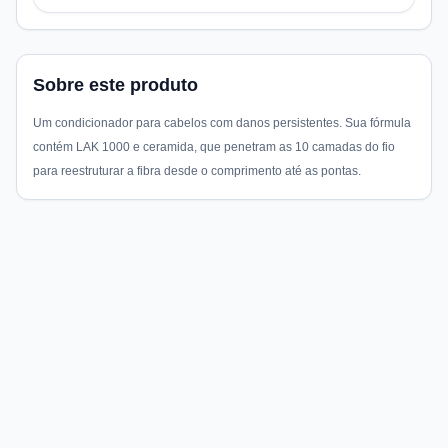
Sobre este produto
Um condicionador para cabelos com danos persistentes. Sua fórmula
contém LAK 1000 e ceramida, que penetram as 10 camadas do fio
para reestruturar a fibra desde o comprimento até as pontas.