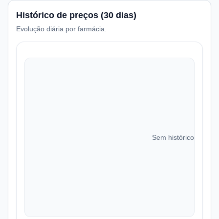
Histórico de preços (30 dias)
Evolução diária por farmácia.
Sem histórico de preç