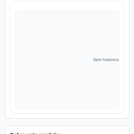
Sem histórico de preç