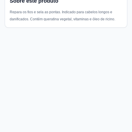
Sobre este produto
Repara os fios e sela as pontas. Indicado para cabelos longos e
danificados. Contém queratina vegetal, vitaminas e óleo de ricino.