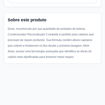
Sobre este produto
Dove, reconhecido por sua qualidade de produtos de beleza.
Condicionador Reconstrução Completa é perfeito para cabelos que
precisam de reparo profundo. Sua fórmula contém ativos capilares
que nutrem e fortalecem os fios desde a primeira lavagem. Além
disso, possui uma tecnologia avançada que identifica as áreas do
cabelo mais danificadas para fornecer maior reparo.