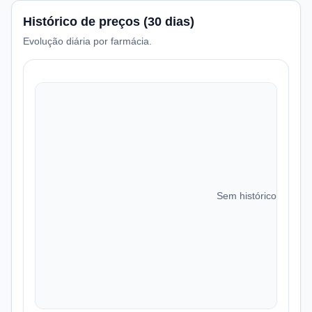
Histórico de preços (30 dias)
Evolução diária por farmácia.
Sem histórico de preç