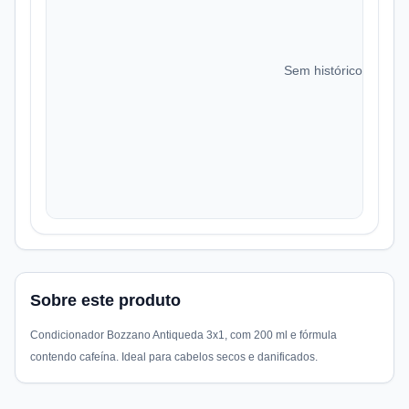
Sem histórico de preç
Sobre este produto
Condicionador Bozzano Antiqueda 3x1, com 200 ml e fórmula
contendo cafeína. Ideal para cabelos secos e danificados.