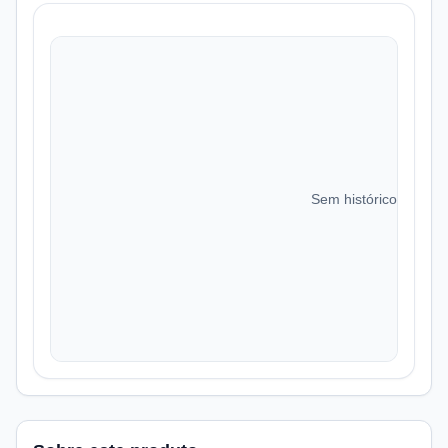
Sem histórico de preç