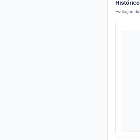
Histórico
Evolução diá