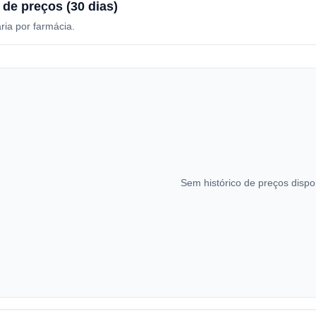
 de preços (30 dias)
ria por farmácia.
Sem histórico de preços dispo