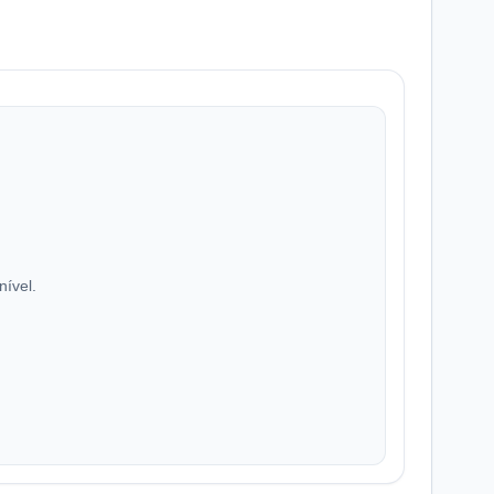
nível.