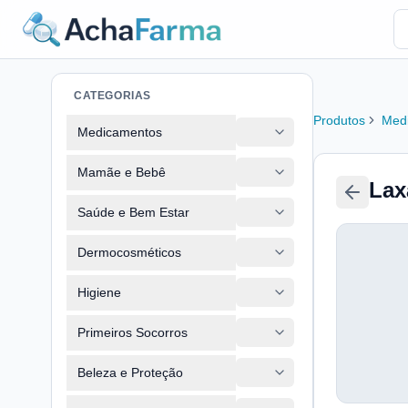
CATEGORIAS
Produtos
Med
Medicamentos
Mamãe e Bebê
Lax
Saúde e Bem Estar
Dermocosméticos
Higiene
Primeiros Socorros
Beleza e Proteção