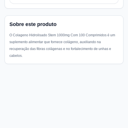
Sobre este produto
O Colageno Hidrolisado Stem 1000mg Com 100 Comprimidos é um
suplemento alimentar que fornece colágeno, auxiliando na
recuperação das fibras colágenas e no fortalecimento de unhas e
cabelos.