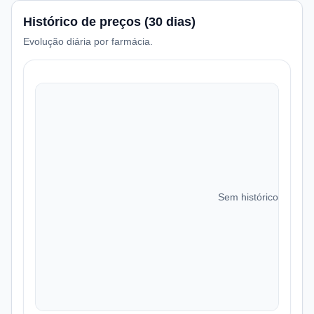
Histórico de preços (30 dias)
Evolução diária por farmácia.
Sem histórico de preç