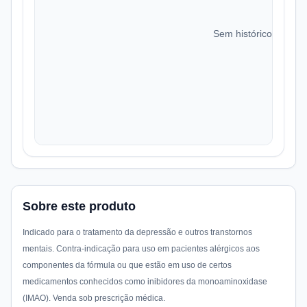
Sem histórico de preç
Sobre este produto
Indicado para o tratamento da depressão e outros transtornos
mentais. Contra-indicação para uso em pacientes alérgicos aos
componentes da fórmula ou que estão em uso de certos
medicamentos conhecidos como inibidores da monoaminoxidase
(IMAO). Venda sob prescrição médica.