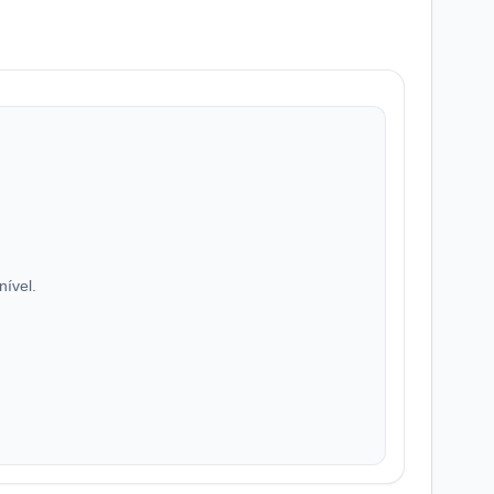
nível.