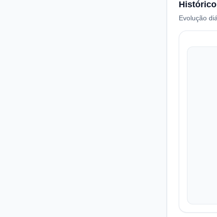
Histórico
Evolução diá