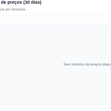
 de preços (30 dias)
ria por farmácia.
Sem histórico de preços dispo