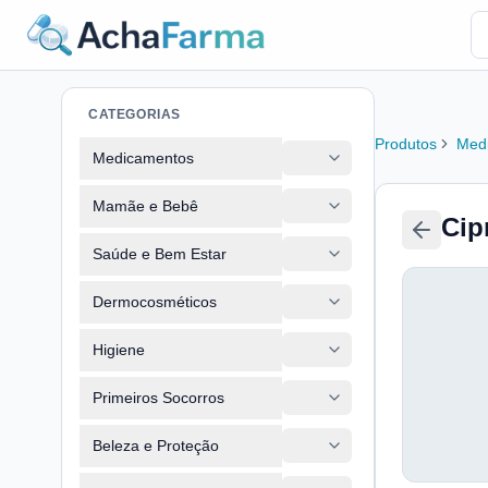
CATEGORIAS
Produtos
Med
Medicamentos
Mamãe e Bebê
Cip
Saúde e Bem Estar
Dermocosméticos
Higiene
Primeiros Socorros
Beleza e Proteção