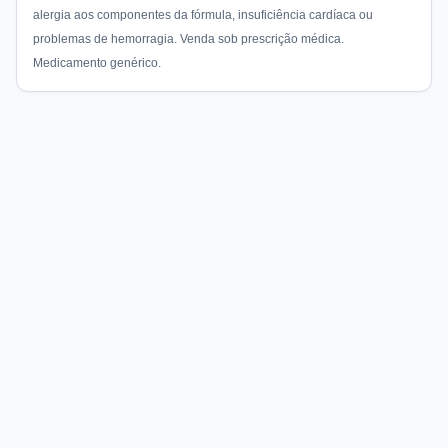
alergia aos componentes da fórmula, insuficiência cardíaca ou
problemas de hemorragia. Venda sob prescrição médica.
Medicamento genérico.