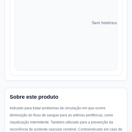
Sem histórico de preç
Sobre este produto
Indicado para tratar problemas de circulação em que ocorre
diminuição do fluxo de sangue para as artérias periféricas, como
claudicação intermitente. Também utilizado para a prevenção da
recorrência de acidente vascular cerebral. Contraindicado em caso de