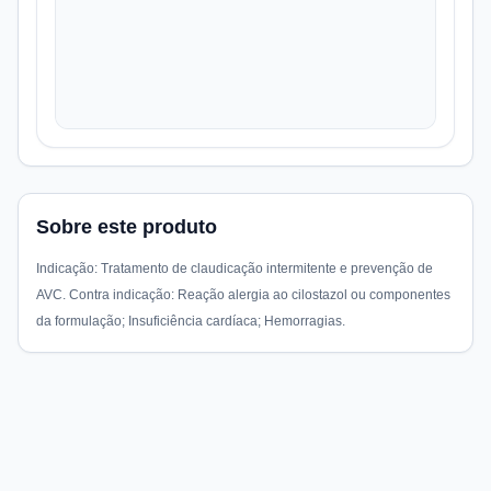
Sobre este produto
Indicação: Tratamento de claudicação intermitente e prevenção de
AVC. Contra indicação: Reação alergia ao cilostazol ou componentes
da formulação; Insuficiência cardíaca; Hemorragias.