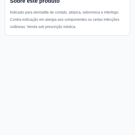
Sobre este produto
Indicado para dermatite de contato, atópica, seborreica e intertrigo.
Contra-indicação em alergia aos componentes ou certas infecções
cutâneas. Venda sob prescrição médica.