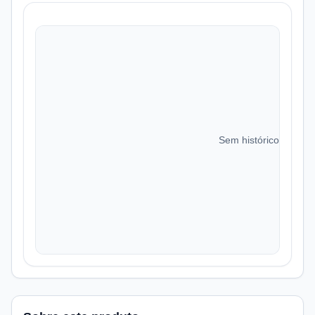
Sem histórico de preç