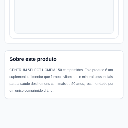
Sobre este produto
CENTRUM SELECT HOMEM 150 comprimidos. Este produto é um
suplemento alimentar que fornece vitaminas e minerais essenciais
para a saúde dos homens com mais de 50 anos, recomendado por
um único comprimido diário.