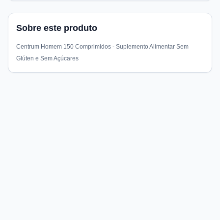
Sobre este produto
Centrum Homem 150 Comprimidos - Suplemento Alimentar Sem
Glúten e Sem Açúcares