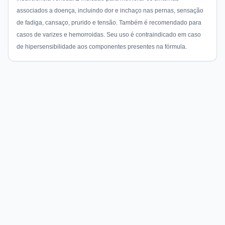
associados a doença, incluindo dor e inchaço nas pernas, sensação
de fadiga, cansaço, prurido e tensão. Também é recomendado para
casos de varizes e hemorroidas. Seu uso é contraindicado em caso
de hipersensibilidade aos componentes presentes na fórmula.