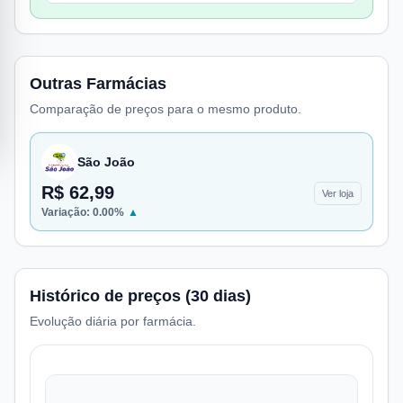
Outras Farmácias
Comparação de preços para o mesmo produto.
São João
R$ 62,99
Ver loja
Variação:
0.00
%
▲
Histórico de preços (30 dias)
Evolução diária por farmácia.