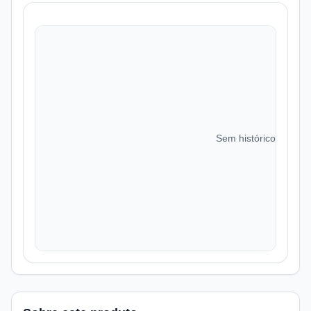
Sem histórico de preç