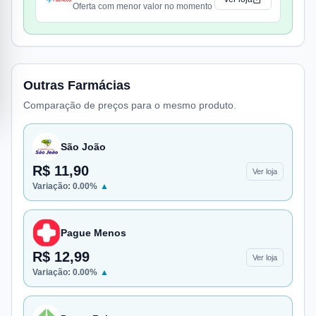
Oferta com menor valor no momento
Outras Farmácias
Comparação de preços para o mesmo produto.
São João
R$ 11,90
Ver loja
Variação:
0.00
%
▲
Pague Menos
R$ 12,99
Ver loja
Variação:
0.00
%
▲