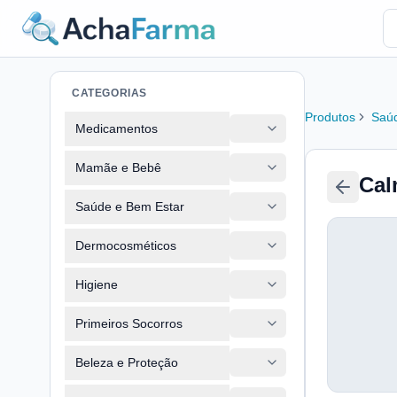
CATEGORIAS
Produtos
Saúd
Medicamentos
Mamãe e Bebê
Cal
Saúde e Bem Estar
Dermocosméticos
Higiene
Primeiros Socorros
Beleza e Proteção