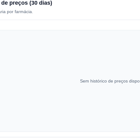
 de preços (30 dias)
ria por farmácia.
Sem histórico de preços dispo