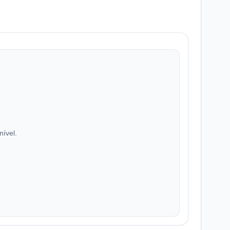
nível.