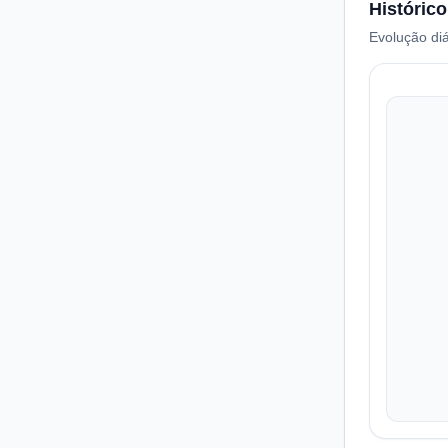
Histórico
Evolução diá