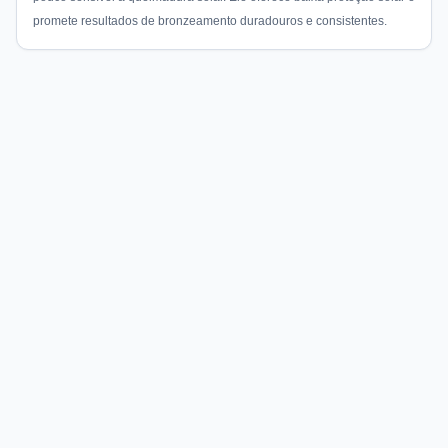
promete resultados de bronzeamento duradouros e consistentes.