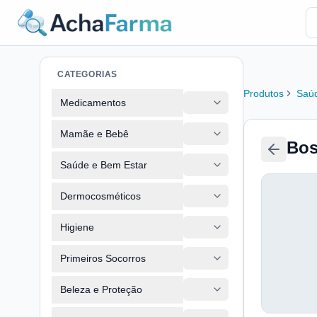
CATEGORIAS
Produtos
Saúd
Medicamentos
Mamãe e Bebê
Bos
Saúde e Bem Estar
Dermocosméticos
Higiene
Primeiros Socorros
Beleza e Proteção