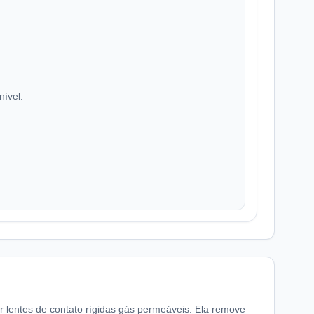
nível.
r lentes de contato rígidas gás permeáveis. Ela remove