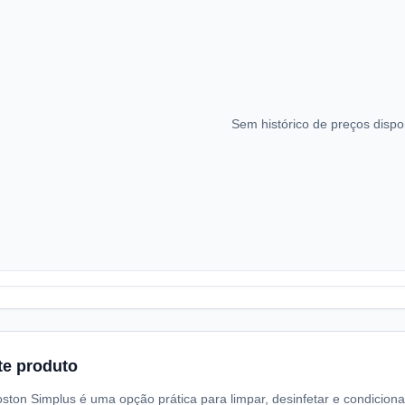
Sem histórico de preços dispo
te produto
ston Simplus é uma opção prática para limpar, desinfetar e condiciona