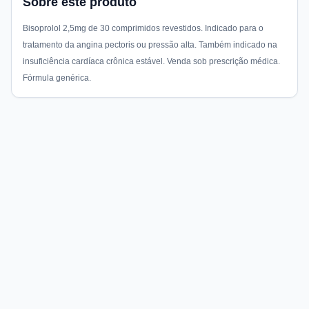
Sobre este produto
Bisoprolol 2,5mg de 30 comprimidos revestidos. Indicado para o
tratamento da angina pectoris ou pressão alta. Também indicado na
insuficiência cardíaca crônica estável. Venda sob prescrição médica.
Fórmula genérica.