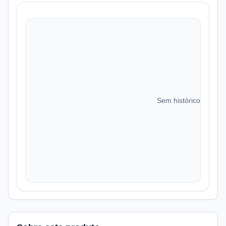
Sem histórico de preç