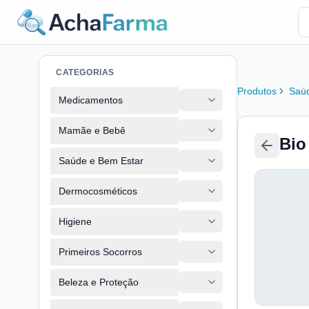
CATEGORIAS
Produtos
Saúd
Medicamentos
Mamãe e Bebê
Bio
Saúde e Bem Estar
Dermocosméticos
Higiene
Primeiros Socorros
Beleza e Proteção