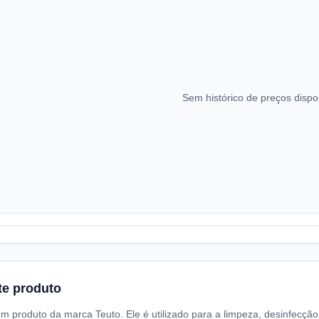
Sem histórico de preços dispo
te produto
m produto da marca Teuto. Ele é utilizado para a limpeza, desinfecçã