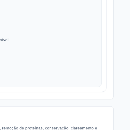
nível.
o, remoção de proteínas, conservação, clareamento e