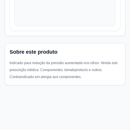
Sobre este produto
Indicado para redução da pressão aumentada nos olhos. Venda sob
prescrição médica. Componentes: bimatoprotoclo e outros.
Contraindicado em alergia aos componentes.