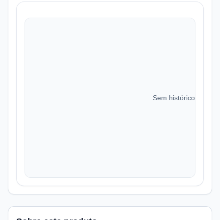
Sem histórico de preç