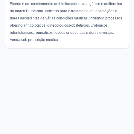
Bicerto é um medicamento anti-inflamatório, analgésico e antitérmico
da marca Eurofarma. Indicado para o tratamento de inflamações e
dores decorrentes de várias condições médicas, incluindo processos
otorrinolaringológicos, ginecológicos-obstétricos, urológicos,
odontológicos, reumáticos, lesões ortopédicas e dores diversas.
Venda sob prescrição médica.