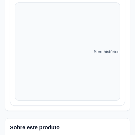
Sem histórico de preç
Sobre este produto