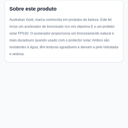
Sobre este produto
Australian Gold, marca conhecida em produtos de beleza. Este kit
inclui um acelerador de bronzeado rico em vitamina E e um protetor
solar FPS30. O acelerador proporciona um bronzeamento natural e
mais duradouro quando usado com o protector solar. Ambos são
resistentes à água, têm texturas agradáveis e deixam a pele hidratada
e sedosa.