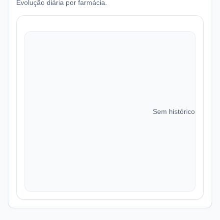
Evolução diária por farmácia.
Sem histórico de preç