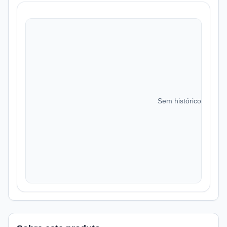
Sem histórico de preç