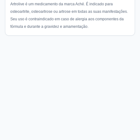
Artrolive é um medicamento da marca Aché. É indicado para
osteoartrite, osteoartrose ou artrose em todas as suas manifestações.
Seu uso é contraindicado em caso de alergia aos componentes da
fórmula e durante a gravidez e amamentação.