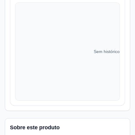
Sem histórico de preç
Sobre este produto