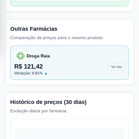
Outras Farmácias
Comparação de preços para o mesmo produto.
Droga Raia
R$ 121,42
Ver loja
Variação:
0.91
%
▲
Histórico de preços (30 dias)
Evolução diária por farmácia.