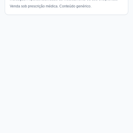
Venda sob prescrição médica. Conteúdo genérico.