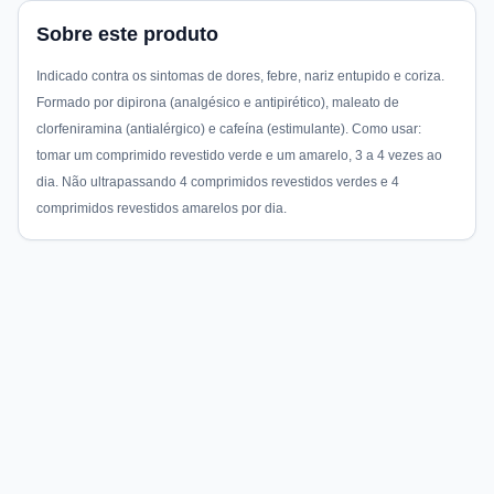
Sobre este produto
Indicado contra os sintomas de dores, febre, nariz entupido e coriza.
Formado por dipirona (analgésico e antipirético), maleato de
clorfeniramina (antialérgico) e cafeína (estimulante). Como usar:
tomar um comprimido revestido verde e um amarelo, 3 a 4 vezes ao
dia. Não ultrapassando 4 comprimidos revestidos verdes e 4
comprimidos revestidos amarelos por dia.