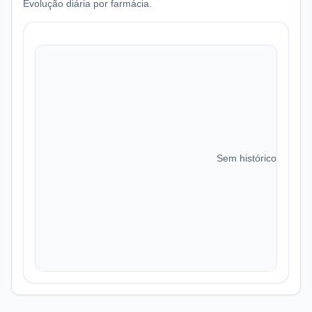
Evolução diária por farmácia.
Sem histórico de preç