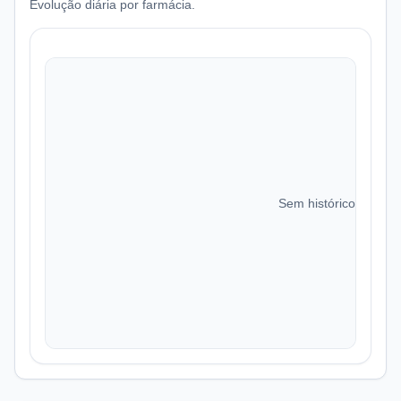
Evolução diária por farmácia.
Sem histórico de preç