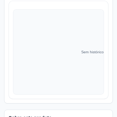
Sem histórico de preç