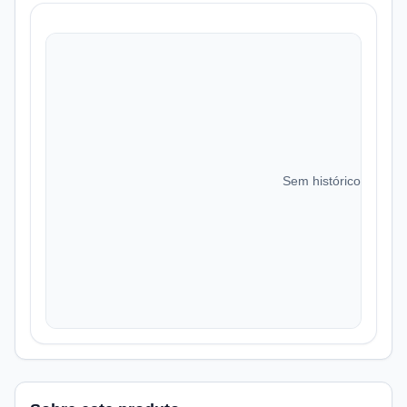
Sem histórico de preç