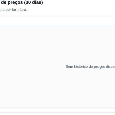
 de preços (30 dias)
ria por farmácia.
Sem histórico de preços dispo