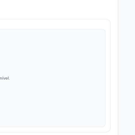
nível.