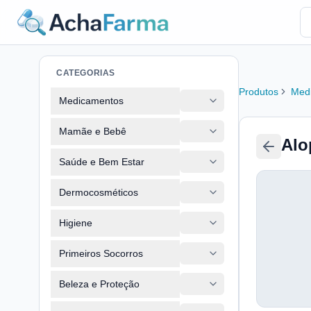
CATEGORIAS
Produtos
Med
Medicamentos
Mamãe e Bebê
Alo
Saúde e Bem Estar
Dermocosméticos
Higiene
Primeiros Socorros
Beleza e Proteção