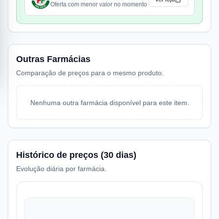
Oferta com menor valor no momento
Outras Farmácias
Comparação de preços para o mesmo produto.
Nenhuma outra farmácia disponível para este item.
Histórico de preços (30 dias)
Evolução diária por farmácia.