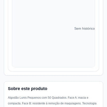
Sem histórico de preç
Sobre este produto
Algodão Lunis Pequenos com 50 Quadrados. Face A: macia e
compacta. Face B: resistente à remoção de maquiagens. Tecnologia