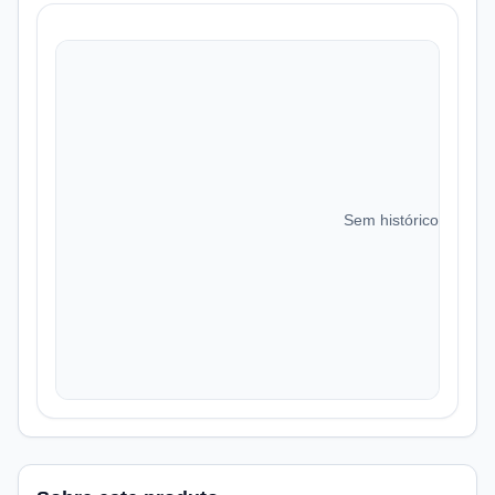
Sem histórico de preç