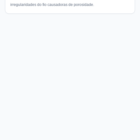
irregularidades do fio causadoras de porosidade.