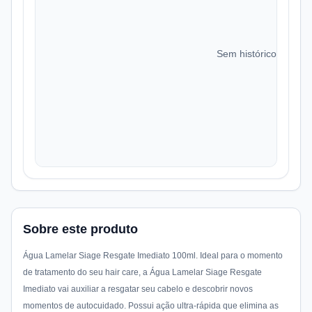
Sem histórico de preç
Sobre este produto
Água Lamelar Siage Resgate Imediato 100ml. Ideal para o momento
de tratamento do seu hair care, a Água Lamelar Siage Resgate
Imediato vai auxiliar a resgatar seu cabelo e descobrir novos
momentos de autocuidado. Possui ação ultra-rápida que elimina as