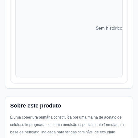
Sem histórico de preç
Sobre este produto
É uma cobertura primária constituída por uma malha de acetato de
celulose impregnada com uma emulsão especialmente formulada à
base de petrolato. Indicada para feridas com nível de exsudato