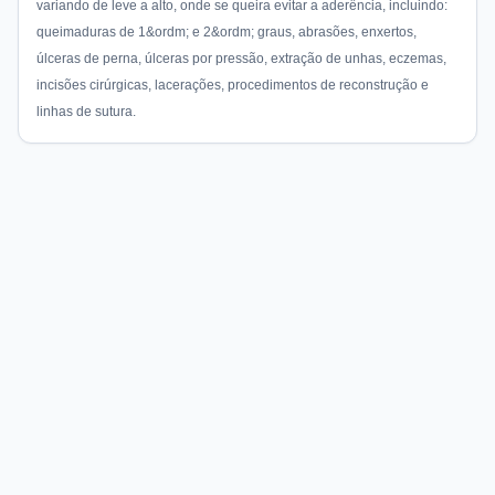
variando de leve a alto, onde se queira evitar a aderência, incluindo:
queimaduras de 1&ordm; e 2&ordm; graus, abrasões, enxertos,
úlceras de perna, úlceras por pressão, extração de unhas, eczemas,
incisões cirúrgicas, lacerações, procedimentos de reconstrução e
linhas de sutura.