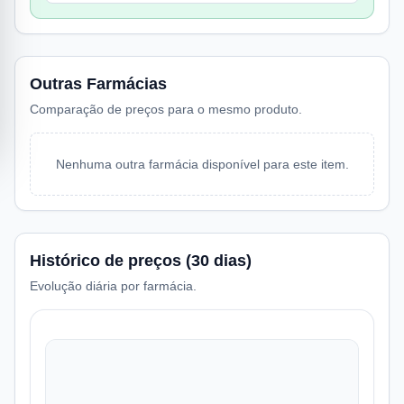
Outras Farmácias
Comparação de preços para o mesmo produto.
Nenhuma outra farmácia disponível para este item.
Histórico de preços (30 dias)
Evolução diária por farmácia.