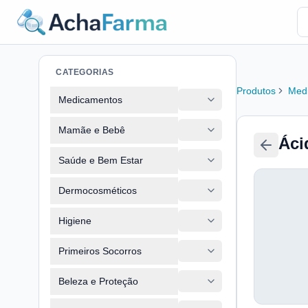
CATEGORIAS
Produtos
Med
Medicamentos
Mamãe e Bebê
Áci
Saúde e Bem Estar
Dermocosméticos
Higiene
Primeiros Socorros
Beleza e Proteção