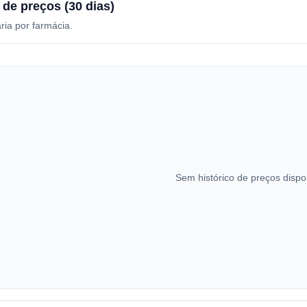
 de preços (30 dias)
ria por farmácia.
Sem histórico de preços dispo