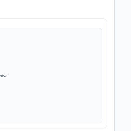
nível.