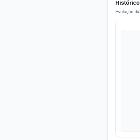
Histórico
Evolução diá