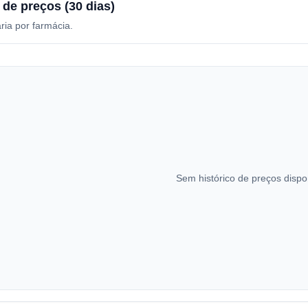
 de preços (30 dias)
ria por farmácia.
Sem histórico de preços dispo