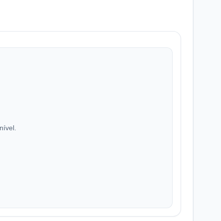
nível.