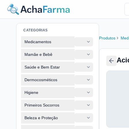
CATEGORIAS
Produtos
Med
Medicamentos
Mamãe e Bebê
Aci
Saúde e Bem Estar
Dermocosméticos
Higiene
Primeiros Socorros
Beleza e Proteção