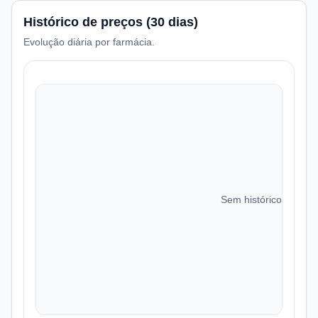
Histórico de preços (30 dias)
Evolução diária por farmácia.
Sem histórico de preç