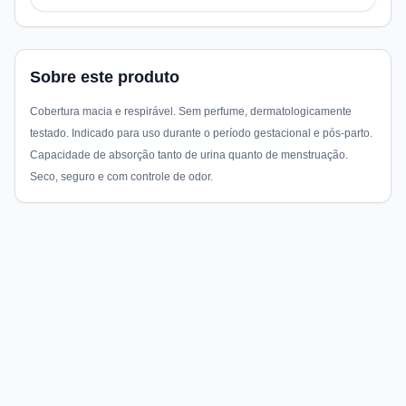
Sobre este produto
Cobertura macia e respirável. Sem perfume, dermatologicamente
testado. Indicado para uso durante o período gestacional e pós-parto.
Capacidade de absorção tanto de urina quanto de menstruação.
Seco, seguro e com controle de odor.